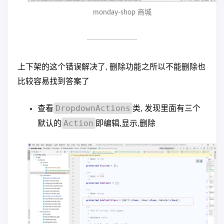
monday-shop 商城
上下架的这个错误解决了, 删除功能之所以不能删除也
比较容易找到答案了
DropdownActions
查看
类, 发现里面有三个
Action
默认的
即编辑,显示,删除