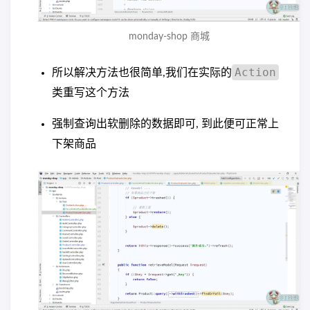
monday-shop 商城
Action
所以解决方法也很简单,我们在实际的
类重写这个方法
强制查询出软删除的数据即可, 到此便可正常上
下架商品