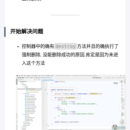
开始解决问题
destroy
控制器中的确有
方法并且的确执行了
强制删除, 没能删除成功的原因,肯定是因为未进
入这个方法