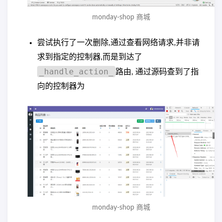
monday-shop 商城
尝试执行了一次删除,通过查看网络请求,并非请
求到指定的控制器,而是到达了
_handle_action_
路由, 通过源码查到了指
向的控制器为
monday-shop 商城