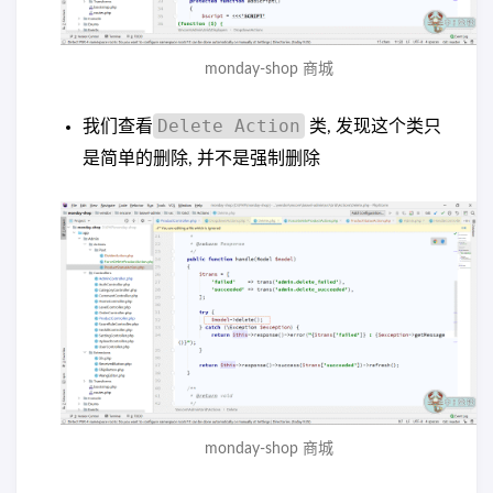
monday-shop 商城
Delete Action
我们查看
类, 发现这个类只
是简单的删除, 并不是强制删除
monday-shop 商城