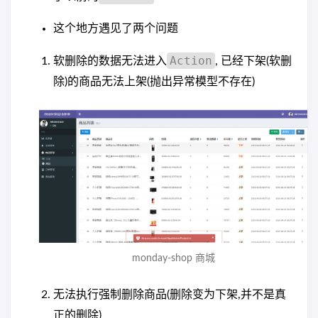
这个地方遇见了两个问题
Action
软删除的数据无法进入
, 已经下架(软删
除)的商品无法上架(抛出异常模型不存在)
monday-shop 商城
无法执行强制删除商品(删除变为下架,并不是真
正的删除)