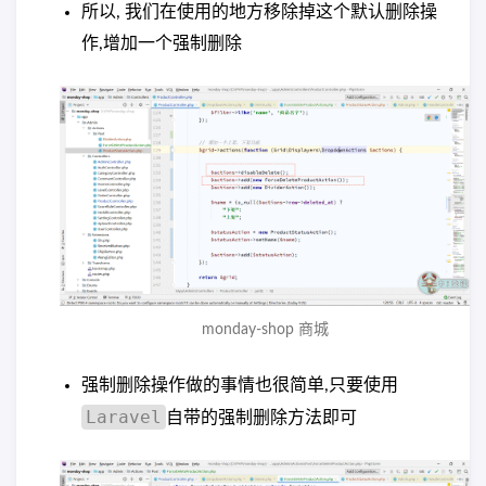
所以, 我们在使用的地方移除掉这个默认删除操
作,增加一个强制删除
monday-shop 商城
强制删除操作做的事情也很简单,只要使用
Laravel
自带的强制删除方法即可