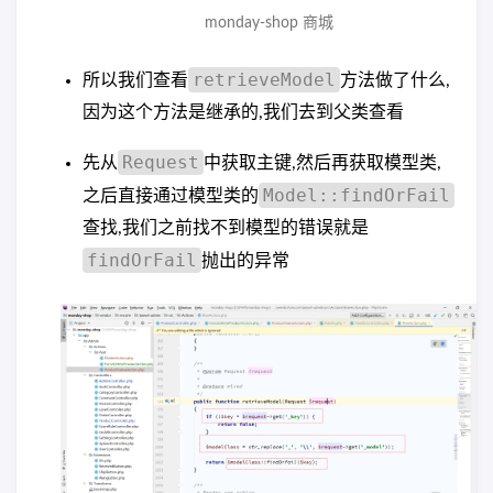
monday-shop 商城
retrieveModel
所以我们查看
方法做了什么,
因为这个方法是继承的,我们去到父类查看
Request
先从
中获取主键,然后再获取模型类,
Model::findOrFail
之后直接通过模型类的
查找,我们之前找不到模型的错误就是
findOrFail
抛出的异常