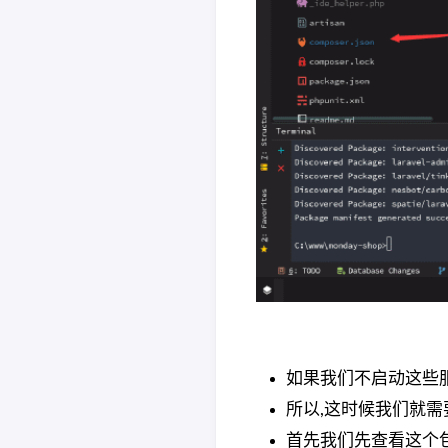
如果我们不启动这些服
所以,这时候我们就需
首先我们先查看这个