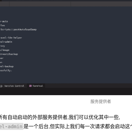
服务提供者
所有自动启动的外部服务提供者,我们可以优化其中一些,
el-admin
是一个后台,但实际上我们每一次请求都会启动这