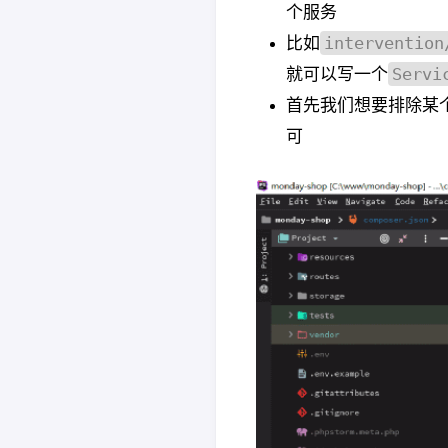
个服务
intervention
比如
Servi
就可以写一个
首先我们想要排除某
可