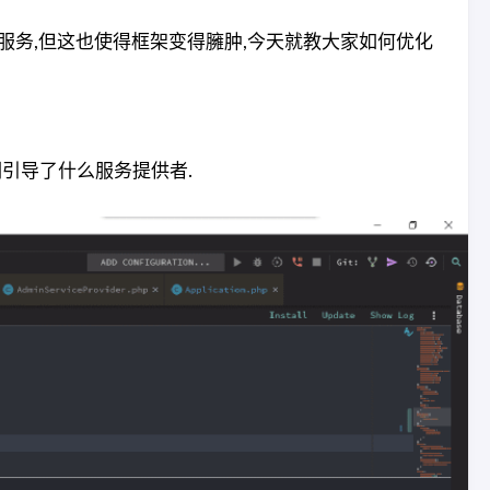
服务,但这也使得框架变得臃肿,今天就教大家如何优化
引导了什么服务提供者.