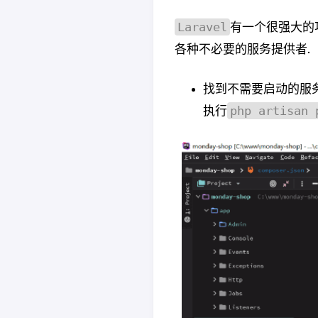
Laravel
有一个很强大的
各种不必要的服务提供者.
找到不需要启动的服务
php artisan 
执行