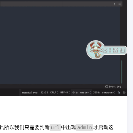
url
admin
个,所以我们只需要判断
中出现
才启动这