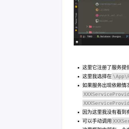
这里它注册了服务提
\App\
这里我选择在
如果服务出现依赖情
XXXServiceProvi
XXXServiceProvi
因为这里我没有看到
XXXSe
可以手动调用