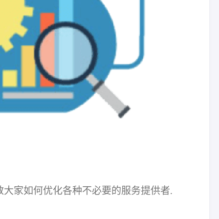
天就教大家如何优化各种不必要的服务提供者.