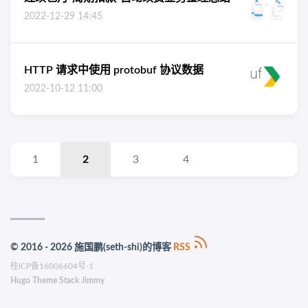
2022-12-29 14:45
HTTP 请求中使用 protobuf 协议数据
2022-10-12 11:00
1
2
3
4
© 2016 - 2026 施国鹏(seth-shi)的博客
RSS
桂ICP备16006604号-1
Hugo
Theme
Stack
Jimmy