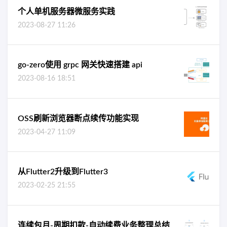
个人单机服务器微服务实践
2023-08-27 11:26
go-zero使用 grpc 网关快速搭建 api
2023-08-16 18:51
OSS刷新浏览器断点续传功能实现
2023-04-27 11:09
从Flutter2升级到Flutter3
2023-02-25 21:55
连续包月-周期扣款-自动续费业务整理总结