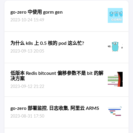
go-zero 中使用 gorm gen
2023-10-24 15:49
为什么 k8s 上 0.5 核的 pod 这么忙?
2023-09-13 20:05
低版本 Redis bitcount 偏移参数不是 bit 的解
决方案
2023-09-12 21:22
go-zero 部署监控, 日志收集, 阿里云 ARMS
2023-08-31 17:50