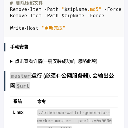
# 删除压缩文件
Remove-Item
-Path
"
$zipName
.md5"
-Force
Remove-Item
-Path
$zipName
-Force
Write-Host
"更新完成"
手动安装
点击查看详情(一键安装成功的, 忽略此项)
master
运行 (必须有公网服务器), 会输出公
$url
网
系统
命令
./ethereum-wallet-generator-
Linux
worker master --prefix=0x0000