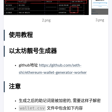
3.png
2.png
使用教程
以太坊靓号生成器
github地址
https://github.com/seth-
shi/ethereum-wallet-generator-worker
注意
生成之后的助记词是被加密的, 需要这样子解密
wallet.csv
文件中包含如下内容