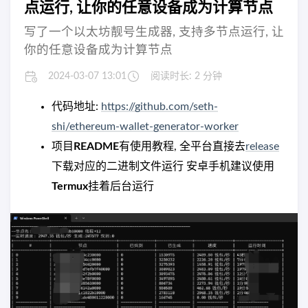
点运行, 让你的任意设备成为计算节点
写了一个以太坊靓号生成器, 支持多节点运行, 让
你的任意设备成为计算节点
2024-03-07 13:01
阅读时长: 2 分钟
代码地址:
https://github.com/seth-
shi/ethereum-wallet-generator-worker
项目
README
有使用教程, 全平台直接去
release
下载对应的二进制文件运行 安卓手机建议使用
Termux
挂着后台运行