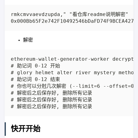
解密
快开开始