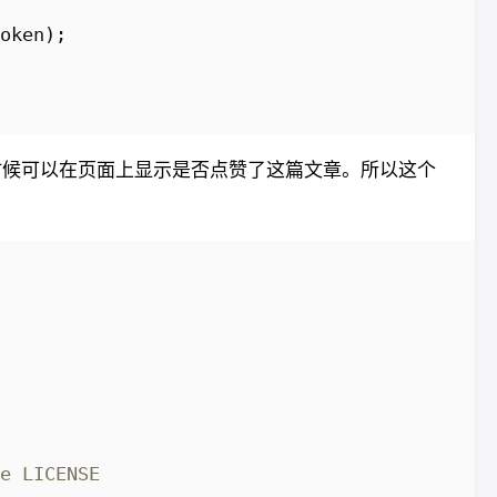
oken
);
时候可以在页面上显示是否点赞了这篇文章。所以这个