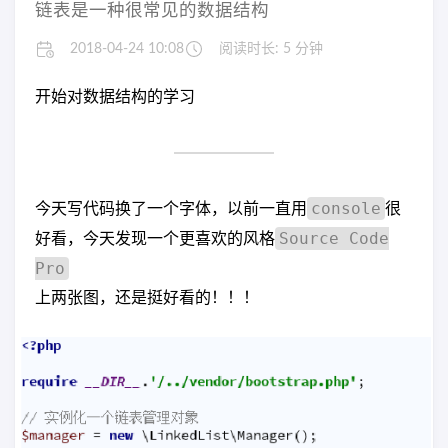
链表是一种很常见的数据结构
2018-04-24 10:08
阅读时长: 5 分钟
开始对数据结构的学习
console
今天写代码换了一个字体，以前一直用
很
Source Code
好看，今天发现一个更喜欢的风格
Pro
上两张图，还是挺好看的！！！