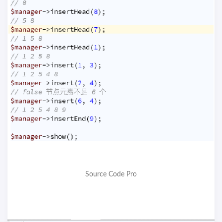
Source Code Pro