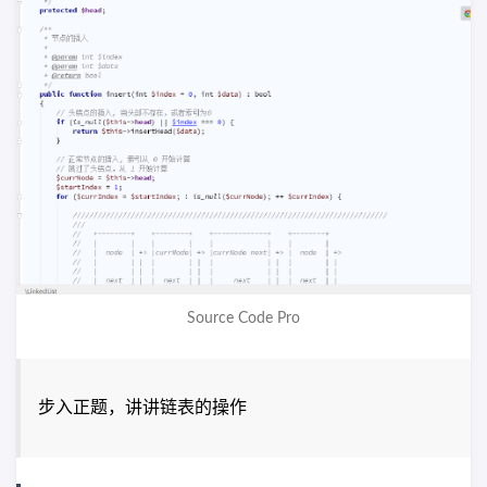
Source Code Pro
步入正题，讲讲链表的操作