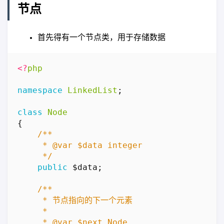
节点
首先得有一个节点类，用于存储数据
<?
php
namespace
LinkedList
;
class
Node
{
     */
public
$data
;