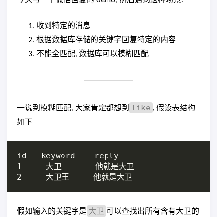
收到特定的消息
根据数据库存储的关键字回复特定的内容
不能全匹配, 数据库可以模糊匹配
like
一说到模糊匹配, 大家肯定都想到
, 假设表结构
如下
id   keyword    reply

1     大卫       他就是大卫

大卫
假如输入的关键字是
可以查找出所有含有大卫的