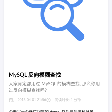
MySQL 反向模糊查找
大家肯定都用过 MySQL 的模糊查找, 那么你用
过反向模糊查找吗?
2018-04-01 21:56
阅读时长: 1 分钟
今天写一个微信回复的 demo, 然后遇到这种场景.