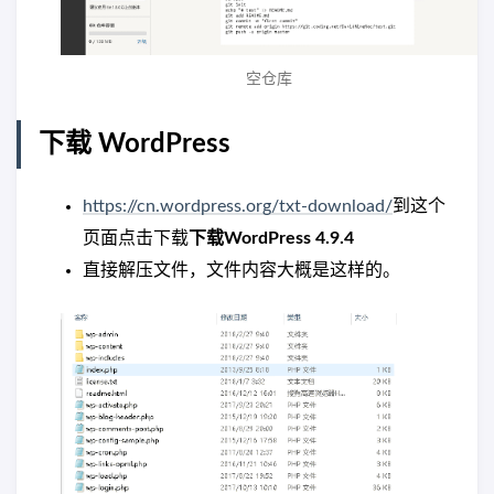
空仓库
下载 WordPress
https://cn.wordpress.org/txt-download/
到这个
页面点击下载
下载WordPress 4.9.4
直接解压文件，文件内容大概是这样的。