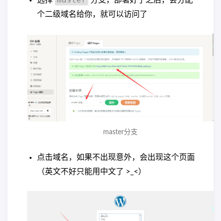
个二级域名给你，就可以访问了
master分支
点击域名，如果不出现意外，会出现这个页面
（英文不好只能用中文了 >_<）