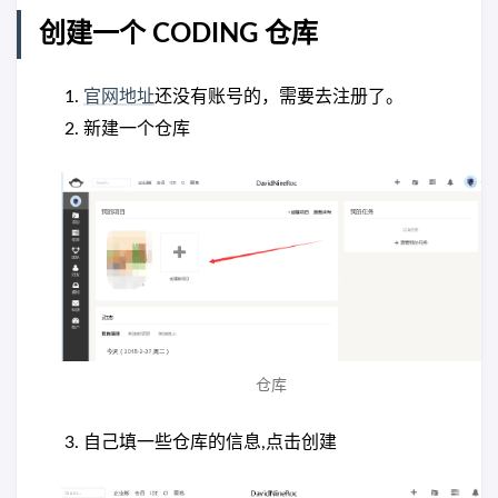
创建一个 CODING 仓库
官网地址
还没有账号的，需要去注册了。
新建一个仓库
仓库
自己填一些仓库的信息,点击创建