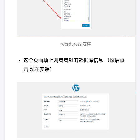
wordpress 安装
这个页面填上刚看看到的数据库信息 （然后点
击 现在安装）