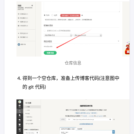
仓库信息
得到一个空仓库，准备上传博客代码(注意图中
的 git 代码)