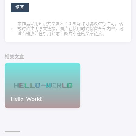
博客
本作品采用
知识共享署名 4.0 国际许可协议
进行许可，转
载时请注明原文链接，图片在使用时请保留全部内容，可
适当缩放并在引用处附上图片所在的文章链接。
相关文章
Hello, World!