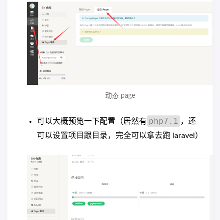
动态 page
php7.1
可以大概预览一下配置（居然有
，还
可以设置项目跟目录，完全可以拿去跑 laravel）