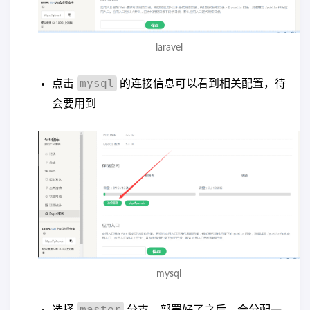
laravel
mysql
点击
的连接信息可以看到相关配置，待
会要用到
mysql
master
选择
分支，部署好了之后，会分配一