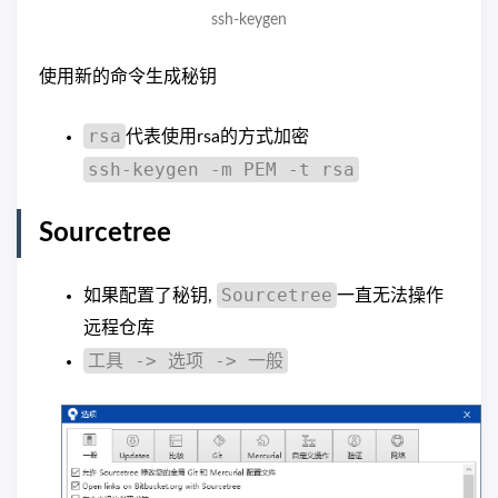
ssh-keygen
使用新的命令生成秘钥
rsa
代表使用rsa的方式加密
ssh-keygen -m PEM -t rsa
Sourcetree
Sourcetree
如果配置了秘钥,
一直无法操作
远程仓库
工具 -> 选项 -> 一般