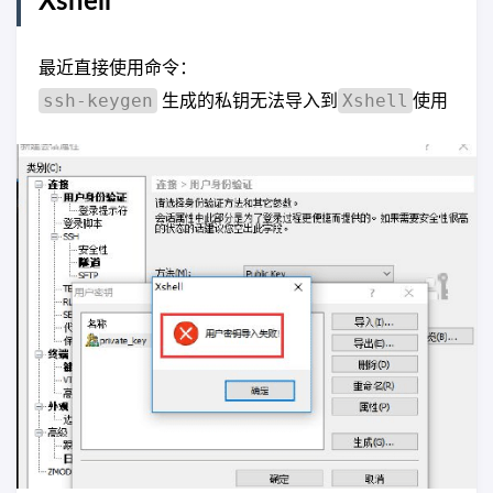
Xshell
最近直接使用命令：
ssh-keygen
Xshell
生成的私钥无法导入到
使用