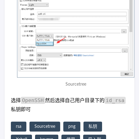
Sourcetree
OpenSSH
id_rsa
选择
然后选择自己用户目录下的
私钥即可
rsa
Sourcetree
png
私钥