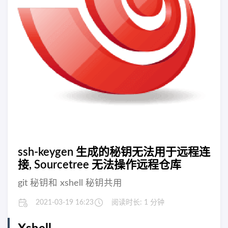
ssh-keygen 生成的秘钥无法用于远程连
接, Sourcetree 无法操作远程仓库
git 秘钥和 xshell 秘钥共用
2021-03-19 16:23
阅读时长: 1 分钟